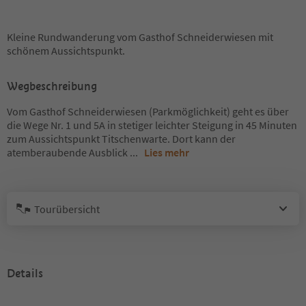
Kleine Rundwanderung vom Gasthof Schneiderwiesen mit
schönem Aussichtspunkt.
Wegbeschreibung
Vom Gasthof Schneiderwiesen (Parkmöglichkeit) geht es über
die Wege Nr. 1 und 5A in stetiger leichter Steigung in 45 Minuten
zum Aussichtspunkt Titschenwarte. Dort kann der
atemberaubende Ausblick
...
Lies mehr
Tourübersicht
Details