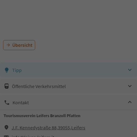
Übersicht
Tipp
Öffentliche Verkehrsmittel
Kontakt
Tourismusverein Leifers Branzoll Pfatten
J.F. Kennedystraße 88,39055,Leifers