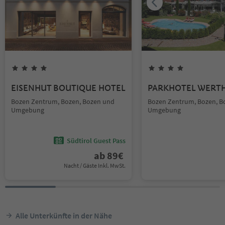
EISENHUT BOUTIQUE HOTEL
PARKHOTEL WERT
Bozen Zentrum, Bozen, Bozen und
Bozen Zentrum, Bozen, B
Umgebung
Umgebung
Südtirol Guest Pass
ab
89
€
Nacht / Gäste Inkl. MwSt.
Alle Unterkünfte in der Nähe