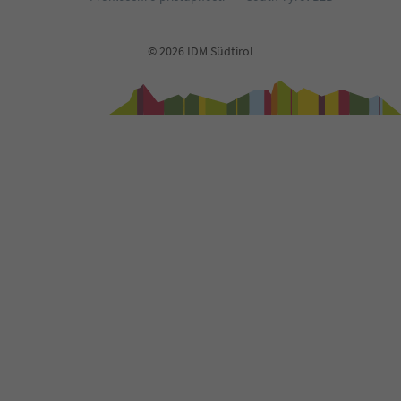
© 2026 IDM Südtirol