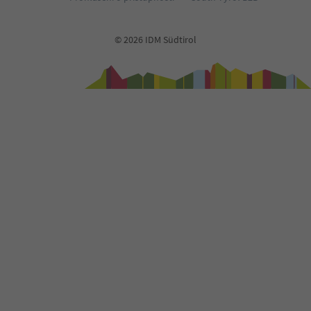
© 2026 IDM Südtirol