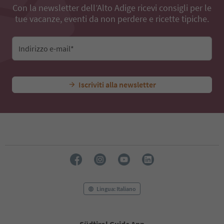
Con la newsletter dell’Alto Adige ricevi consigli per le
tue vacanze, eventi da non perdere e ricette tipiche.
Indirizzo e-mail*
Iscriviti alla newsletter
Lingua: Italiano