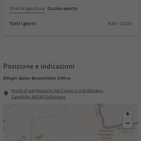
Orari d'apertura
Cucina aperta
Tutti i giorni
8:00 - 22:00
Posizione e indicazioni
Rifugio alpino Bonnerhütte 2340 m
Punti di partenza in Val Casies e a Dobbiaco,
Candelle,39034,Dobbiaco
+
−