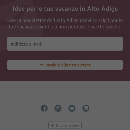
Idee per le tue vacanze in Alto Adige
Con la newsletter dell’Alto Adige ricevi consigli per le
tue vacanze, eventi da non perdere e ricette tipiche.
Indirizzo e-mail*
Iscriviti alla newsletter
Lingua: Italiano