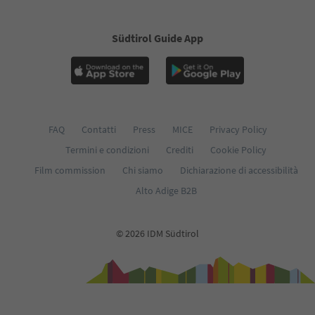
Südtirol Guide App
FAQ
Contatti
Press
MICE
Privacy Policy
Termini e condizioni
Crediti
Cookie Policy
Film commission
Chi siamo
Dichiarazione di accessibilità
Alto Adige B2B
© 2026 IDM Südtirol