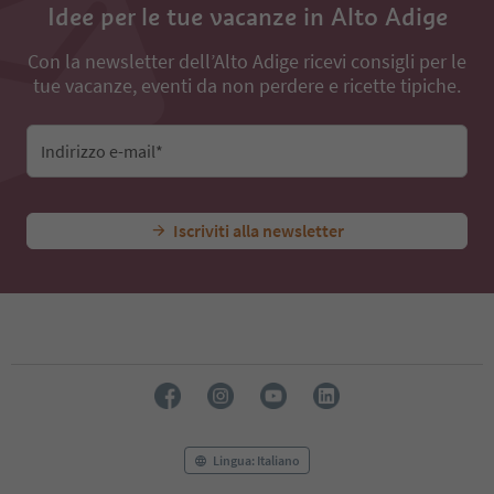
Idee per le tue vacanze in Alto Adige
Con la newsletter dell’Alto Adige ricevi consigli per le
tue vacanze, eventi da non perdere e ricette tipiche.
Indirizzo e-mail*
Iscriviti alla newsletter
Lingua: Italiano