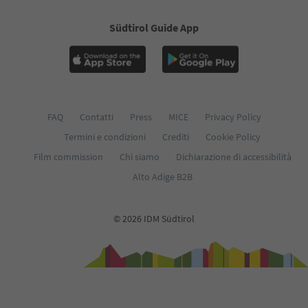
Südtirol Guide App
FAQ
Contatti
Press
MICE
Privacy Policy
Termini e condizioni
Crediti
Cookie Policy
Film commission
Chi siamo
Dichiarazione di accessibilità
Alto Adige B2B
© 2026 IDM Südtirol