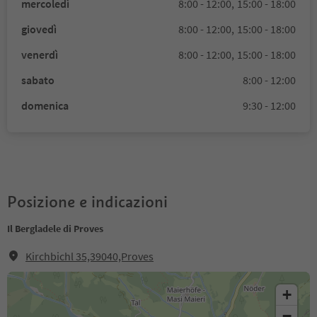
mercoledì
8:00 - 12:00,
15:00 - 18:00
giovedì
8:00 - 12:00,
15:00 - 18:00
venerdì
8:00 - 12:00,
15:00 - 18:00
sabato
8:00 - 12:00
domenica
9:30 - 12:00
Posizione e indicazioni
Il Bergladele di Proves
Kirchbichl 35,39040,Proves
+
−