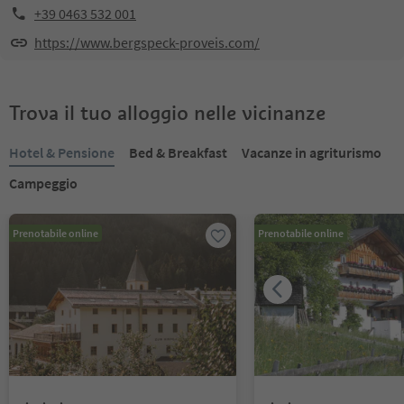
+39 0463 532 001
https://www.bergspeck-proveis.com/
Trova il tuo alloggio nelle vicinanze
Hotel & Pensione
Bed & Breakfast
Vacanze in agriturismo
Campeggio
Prenotabile online
Prenotabile online