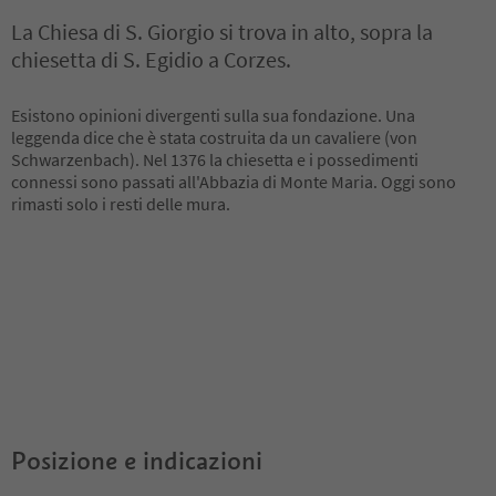
La Chiesa di S. Giorgio si trova in alto, sopra la
chiesetta di S. Egidio a Corzes.
Esistono opinioni divergenti sulla sua fondazione. Una
leggenda dice che è stata costruita da un cavaliere (von
Schwarzenbach). Nel 1376 la chiesetta e i possedimenti
connessi sono passati all'Abbazia di Monte Maria. Oggi sono
rimasti solo i resti delle mura.
Posizione e indicazioni