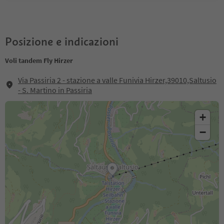
Posizione e indicazioni
Voli tandem Fly Hirzer
Via Passiria 2 - stazione a valle Funivia Hirzer,39010,Saltusio
- S. Martino in Passiria
+
−