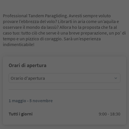
Professional Tandem Paragliding. Avresti sempre voluto
provare l’ebbrezza del volo? Librarti in aria come un’aquila e
osservare il mondo da lassù? Allora ho la proposta che fa al
caso tuo: tutto ciò che serve è una breve preparazione, un po’ di
tempo e un pizzico di coraggio. Sarà un’esperienza
indimenticabile!
Orari di apertura
Orario d'apertura
1 maggio - 5 novembre
Tutti i giorni
9:00 - 18:30