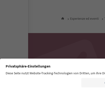
Esperienze ed eventi