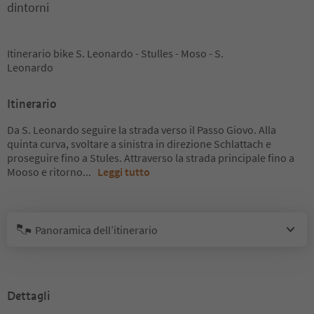
dintorni
Itinerario bike S. Leonardo - Stulles - Moso - S.
Leonardo
Itinerario
Da S. Leonardo seguire la strada verso il Passo Giovo. Alla
quinta curva, svoltare a sinistra in direzione Schlattach e
proseguire fino a Stules. Attraverso la strada principale fino a
Mooso e ritorno
...
Leggi tutto
Panoramica dell’itinerario
Dettagli