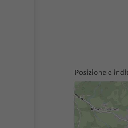
Posizione e indi