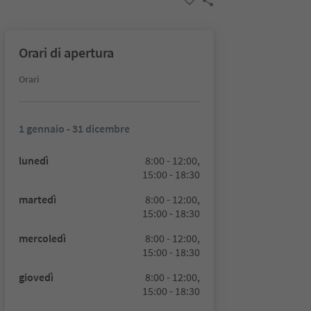
Orari di apertura
Orari
1 gennaio - 31 dicembre
lunedì
8:00 - 12:00,
15:00 - 18:30
martedì
8:00 - 12:00,
15:00 - 18:30
mercoledì
8:00 - 12:00,
15:00 - 18:30
giovedì
8:00 - 12:00,
15:00 - 18:30