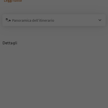
Leggi tutto
Panoramica dell’itinerario
Dettagli