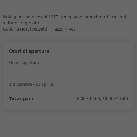
Noleggio e service dal 1977- Noleggio di snowboard - ciaspole -
slittino - deposito
Galleria Hotel Oswald - Piazza Nives
Orari di apertura
Orari d'apertura
1 dicembre - 11 aprile
Tutti i giorni
8:00 - 12:00,
13:30 - 19:00