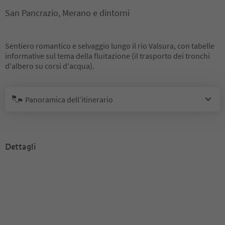
San Pancrazio, Merano e dintorni
Sentiero romantico e selvaggio lungo il rio Valsura, con tabelle
informative sul tema della fluitazione (il trasporto dei tronchi
d'albero su corsi d'acqua).
Panoramica dell’itinerario
Dettagli