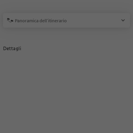
Panoramica dell’itinerario
Dettagli