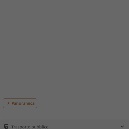
Panoramica
Trasporto pubblico