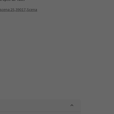
scena 25,39017,Scena