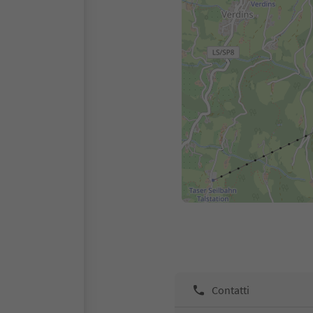
Contatti