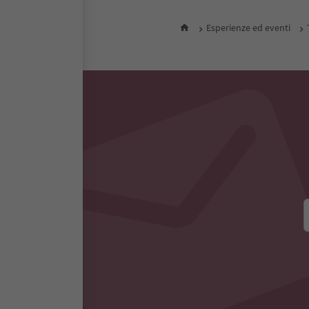
Esperienze ed eventi