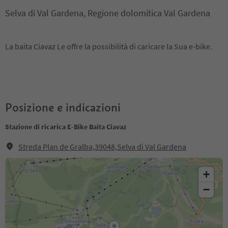
Selva di Val Gardena, Regione dolomitica Val Gardena
La baita Ciavaz Le offre la possibilità di caricare la Sua e-bike.
Posizione e indicazioni
Stazione di ricarica E-Bike Baita Ciavaz
Streda Plan de Gralba,39048,Selva di Val Gardena
+
−