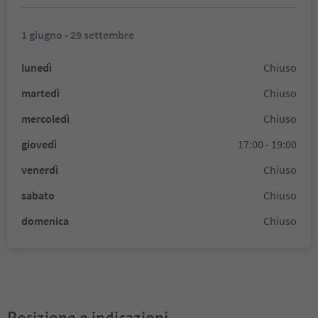
1 giugno - 29 settembre
lunedì
Chiuso
martedì
Chiuso
mercoledì
Chiuso
giovedì
17:00 - 19:00
venerdì
Chiuso
sabato
Chiuso
domenica
Chiuso
Posizione e indicazioni