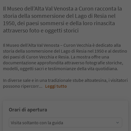
Il Museo dell’Alta Val Venosta a Curon racconta la
storia della sommersione del Lago di Resia nel
1950, dei paesi sommersi e della loro rinascita
attraverso foto e oggetti storici
Il Museo dell’Alta Val Venosta – Curon Vecchia è dedicato alla
storia della sommersione del Lago di Resia nel 1950 e al destino
dei paesi di Curon Vecchia e Resia. La mostra offre una
documentazione approfondita attraverso fotografie storiche,
modelli, oggetti sacri e testimonianze della vita quotidiana.
In diverse sale e in una tradizionale stube altoatesina, i visitatori
possono ripercorr
...
Leggi tutto
Orari di apertura
Visita soltanto con la guida