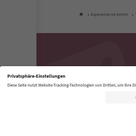
Esperienze ed eventi