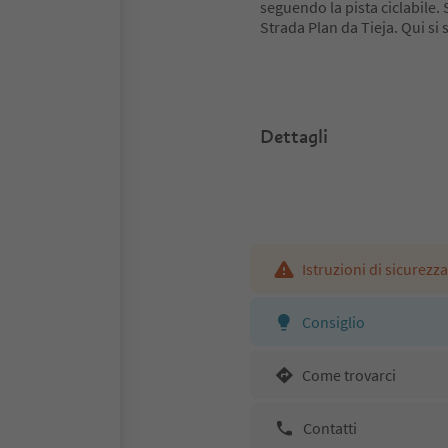
seguendo la pista ciclabile. 
Strada Plan da Tieja. Qui si 
Dettagli
Istruzioni di sicurezza
Consiglio
Come trovarci
Contatti