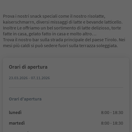
Prova i nostri snack speciali come il nostro risolatte,
kaiserschmarrn, diversi missaggi di latte e bevande latticello.
Inoltre Le offriamo un bel sortimento di latte delizioso, torte
fatte in casa, gelato fatto in casa e molto altro…
Trova il nostro bar sulla strada principale del paese Tirolo. Nei
mesi più caldi si può sedere fuori sulla terrazza soleggiata.
Orari di apertura
23.03.2026 - 07.11.2026
Orari d'apertura
lunedì
8:00 - 18:30
martedì
8:00 - 18:30