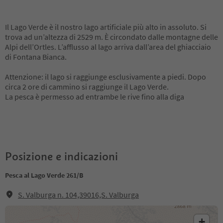
Il Lago Verde è il nostro lago artificiale più alto in assoluto. Si
trova ad un’altezza di 2529 m. È circondato dalle montagne delle
Alpi dell’Ortles. L’afflusso al lago arriva dall’area del ghiacciaio
di Fontana Bianca.
Attenzione: il lago si raggiunge esclusivamente a piedi. Dopo
circa 2 ore di cammino si raggiunge il Lago Verde.
La pesca è permesso ad entrambe le rive fino alla diga
Posizione e indicazioni
Pesca al Lago Verde 261/B
S. Valburga n. 104,39016,S. Valburga
+