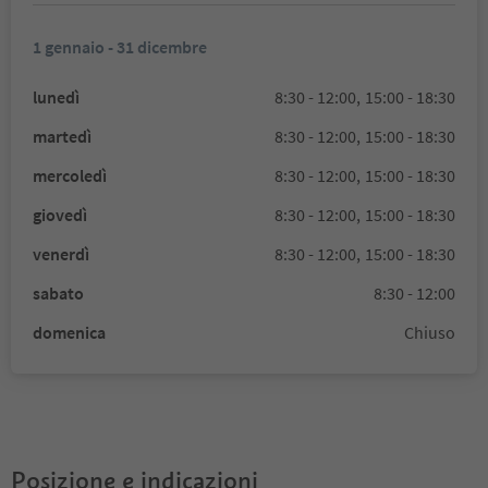
1 gennaio - 31 dicembre
lunedì
8:30 - 12:00,
15:00 - 18:30
martedì
8:30 - 12:00,
15:00 - 18:30
mercoledì
8:30 - 12:00,
15:00 - 18:30
giovedì
8:30 - 12:00,
15:00 - 18:30
venerdì
8:30 - 12:00,
15:00 - 18:30
sabato
8:30 - 12:00
domenica
Chiuso
Posizione e indicazioni