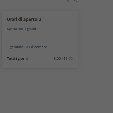
Orari di apertura
Aperta tutti i giorni
1 gennaio - 31 dicembre
Tutti i giorni
8:00 - 18:00