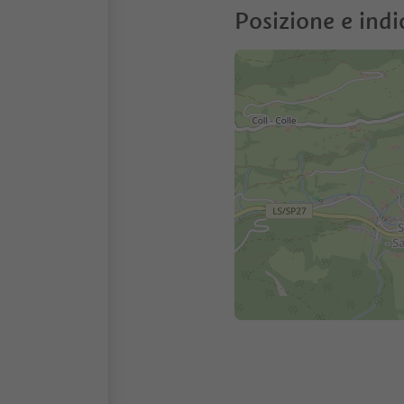
Posizione e indi