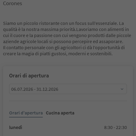
Corones
Siamo un piccolo ristorante con un focus sull‘essenziale. La
qualità è la nostra massima priorità.Lavoriamo con alimenti in
cui il cuore e la passione con cui vengono prodotti dalle piccole
aziende agricole locali si possono percepire ed assaporare.
Il contatto personale con gli agricoltori ci dà l‘opportunità di
creare la magia di piatti gustosi, moderni e sostenibili.
Orari di apertura
06.07.2026 - 31.12.2026
Orari d'apertura
Cucina aperta
lunedì
8:30 - 22:30