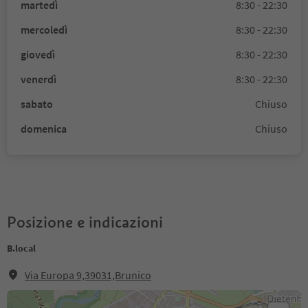
martedì
8:30 - 22:30
mercoledì
8:30 - 22:30
giovedì
8:30 - 22:30
venerdì
8:30 - 22:30
sabato
Chiuso
domenica
Chiuso
Posizione e indicazioni
B.local
Via Europa 9,39031,Brunico