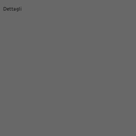
Dettagli