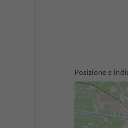
Posizione e indi