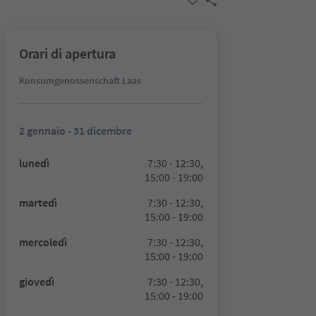
Orari di apertura
Konsumgenossenschaft Laas
2 gennaio - 31 dicembre
lunedì
7:30 - 12:30,
15:00 - 19:00
martedì
7:30 - 12:30,
15:00 - 19:00
mercoledì
7:30 - 12:30,
15:00 - 19:00
giovedì
7:30 - 12:30,
15:00 - 19:00