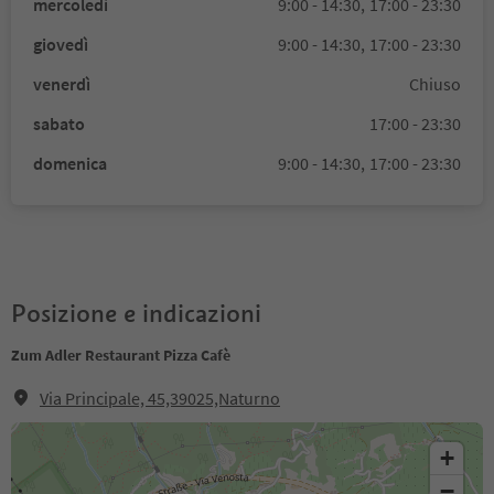
mercoledì
9:00 - 14:30,
17:00 - 23:30
giovedì
9:00 - 14:30,
17:00 - 23:30
venerdì
Chiuso
sabato
17:00 - 23:30
domenica
9:00 - 14:30,
17:00 - 23:30
Posizione e indicazioni
Zum Adler Restaurant Pizza Cafè
Via Principale, 45,39025,Naturno
+
−