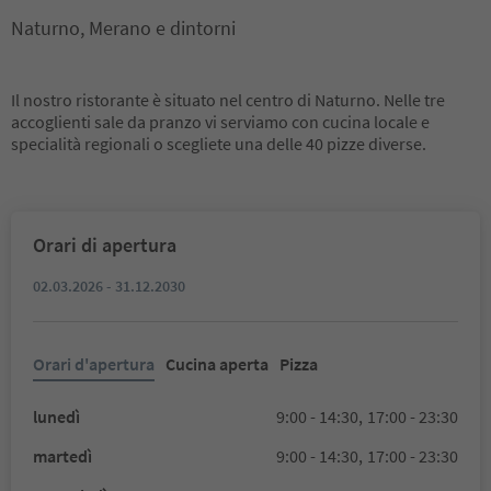
Naturno, Merano e dintorni
Il nostro ristorante è situato nel centro di Naturno. Nelle tre
accoglienti sale da pranzo vi serviamo con cucina locale e
specialità regionali o scegliete una delle 40 pizze diverse.
Orari di apertura
02.03.2026 - 31.12.2030
Orari d'apertura
Cucina aperta
Pizza
lunedì
9:00 - 14:30,
17:00 - 23:30
martedì
9:00 - 14:30,
17:00 - 23:30