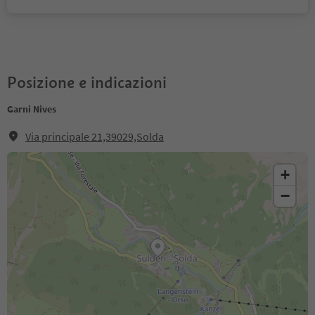
Posizione e indicazioni
Garni Nives
Via principale 21,39029,Solda
+
−