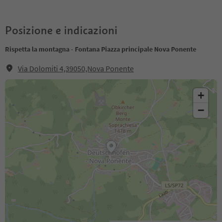
Posizione e indicazioni
Rispetta la montagna - Fontana Piazza principale Nova Ponente
Via Dolomiti 4,39050,Nova Ponente
+
−