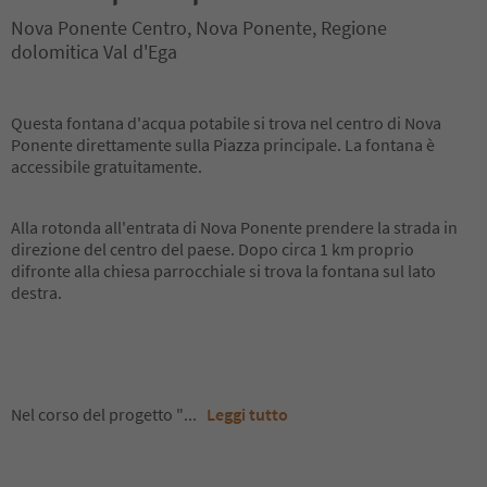
Nova Ponente Centro, Nova Ponente, Regione
dolomitica Val d'Ega
Questa fontana d'acqua potabile si trova nel centro di Nova
Ponente direttamente sulla Piazza principale. La fontana è
accessibile gratuitamente.
Alla rotonda all'entrata di Nova Ponente prendere la strada in
direzione del centro del paese. Dopo circa 1 km proprio
difronte alla chiesa parrocchiale si trova la fontana sul lato
destra.
Nel corso del progetto "
...
Leggi tutto