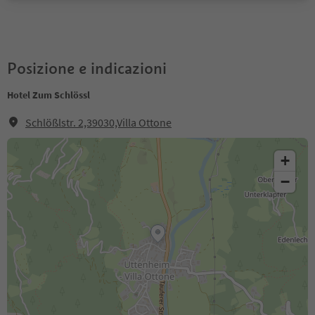
Posizione e indicazioni
Hotel Zum Schlössl
Schlößlstr. 2,39030,Villa Ottone
+
−