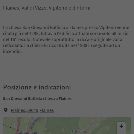
Flaines, Val di Vizze, Vipiteno e dintorni
La chiesa San Giovanni Battista a Flaines presso Vipiteno venne
citata già nel 1298, tuttavia l'edificio attuale sorse solo all'inizio
del 16° secolo. Notevole soprattutto la ricca e originale volta
reticolata. La chiesa fu ricostruita nel 1938 in seguito ad un
incendio.
Posizione e indicazioni
San Giovanni Battista chiesa a Flaines
Flaines,39049,Flaines
+