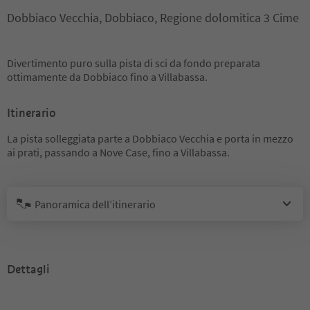
Dobbiaco Vecchia, Dobbiaco, Regione dolomitica 3 Cime
Divertimento puro sulla pista di sci da fondo preparata
ottimamente da Dobbiaco fino a Villabassa.
Itinerario
La pista solleggiata parte a Dobbiaco Vecchia e porta in mezzo
ai prati, passando a Nove Case, fino a Villabassa.
Panoramica dell’itinerario
Dettagli