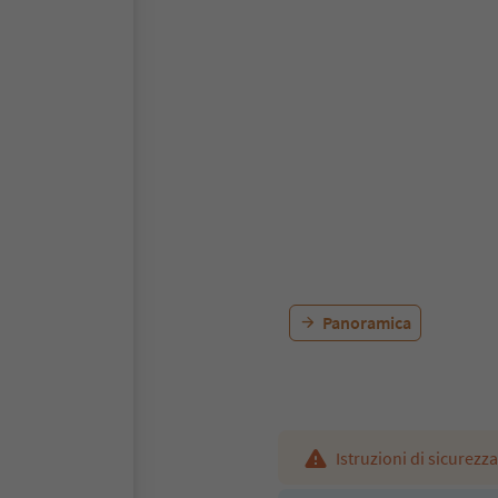
Panoramica
Istruzioni di sicurezza