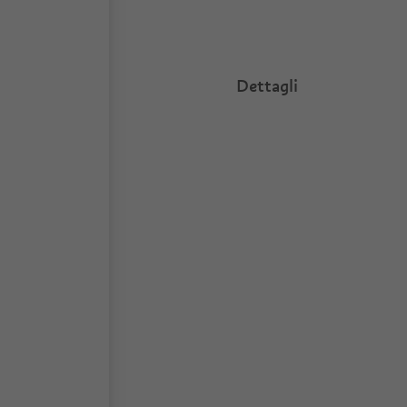
Dettagli