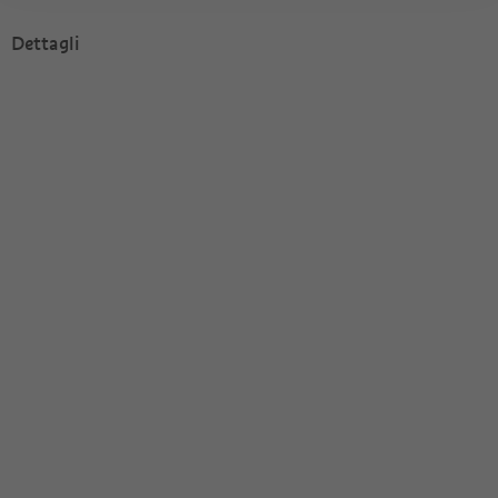
Dettagli