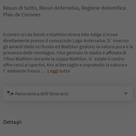
Rasun di Sotto, Rasun Anterselva, Regione dolomitica
Plan de Corones
Il centro sci da fondo e biathlon Arena Alto Adige si trova
direttamente presso il conosciuto Lago Anterselva. D`inverno
gli amanti dello sci fondo ed Biathlon godono la natura pura e la
presenza delle montagne. Fine gennaio lo stadio è affolata di
Tifosi Biathlon durante la coppa Biathlon. D`estate il centro
offre corsi ai sportivi, tiro al bersaglio e sopratutto la natura e
l`ambiente fresco
...
Leggi tutto
Panoramica dell’itinerario
Dettagli