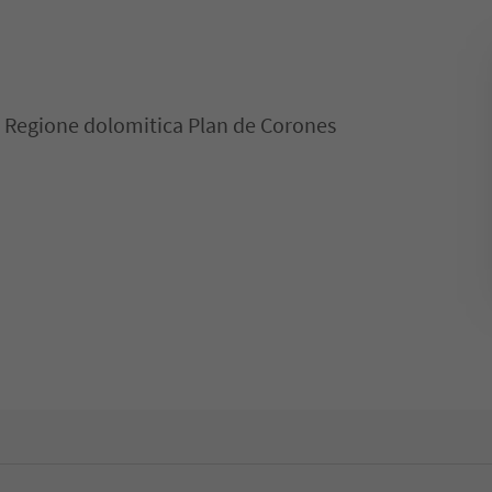
, Regione dolomitica Plan de Corones