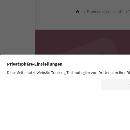
Esperienze ed eventi