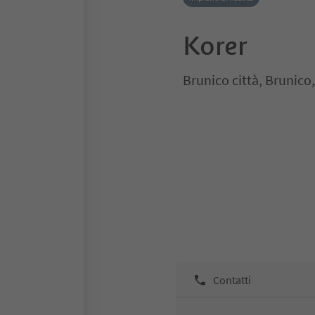
Korer
Brunico città, Brunico
Contatti