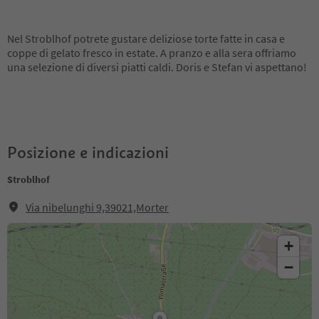
Nel Stroblhof potrete gustare deliziose torte fatte in casa e
coppe di gelato fresco in estate. A pranzo e alla sera offriamo
una selezione di diversi piatti caldi. Doris e Stefan vi aspettano!
Posizione e indicazioni
Stroblhof
Via nibelunghi 9,39021,Morter
+
−