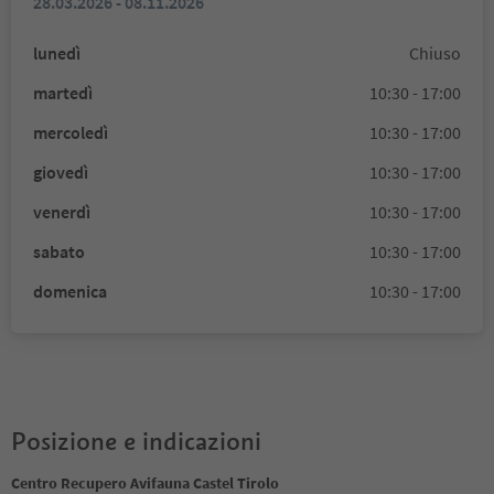
28.03.2026 - 08.11.2026
lunedì
Chiuso
martedì
10:30 - 17:00
mercoledì
10:30 - 17:00
giovedì
10:30 - 17:00
venerdì
10:30 - 17:00
sabato
10:30 - 17:00
domenica
10:30 - 17:00
Posizione e indicazioni
Centro Recupero Avifauna Castel Tirolo