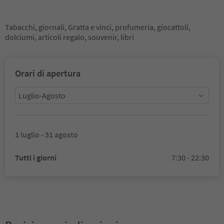
Tabacchi, giornali, Gratta e vinci, profumeria, giocattoli,
dolciumi, articoli regalo, souvenir, libri
Orari di apertura
Luglio-Agosto
1 luglio - 31 agosto
Tutti i giorni
7:30 - 22:30