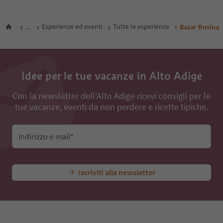
...
Esperienze ed eventi
Tutte le esperienze
Bazar Rusina
Idee per le tue vacanze in Alto Adige
Con la newsletter dell’Alto Adige ricevi consigli per le
tue vacanze, eventi da non perdere e ricette tipiche.
Indirizzo e-mail*
Iscriviti alla newsletter