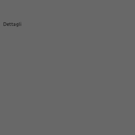
Dettagli