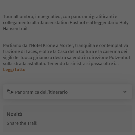
Tour all'ombra, impegnativo, con panorami gratificanti e
collegamento alla Jausenstation Haslhof e al leggendario Holy
Hansen trail.
Partiamo dall'Hotel Krone a Morter, tranquilla e contemplativa
frazione di Laces, e oltre la Casa della Cultura e la caserma dei
vigili del fuoco giriamo a destra salendo in direzione Putzenhof
sulla strada asfaltata. Tenendo la sinistra si passa oltre i
...
Leggi tutto
Panoramica dell’itinerario
Novità
Share the Trail!