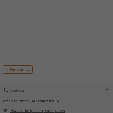
Panoramica
Contatti
Ufficio touristico Laces-Val Martello
Piazza Principale 14,39021,Laces