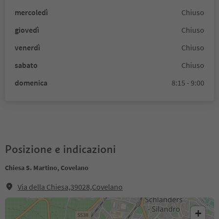
mercoledì
Chiuso
giovedì
Chiuso
venerdì
Chiuso
sabato
Chiuso
domenica
8:15 - 9:00
Posizione e indicazioni
Chiesa S. Martino, Covelano
Via della Chiesa,39028,Covelano
+