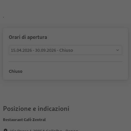
.
Orari di apertura
15.04.2026 - 30.09.2026 - Chiuso
Chiuso
Posizione e indicazioni
Restaurant Cafè Zentral