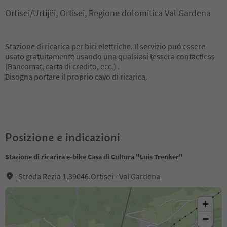
Ortisei/Urtijëi, Ortisei, Regione dolomitica Val Gardena
Stazione di ricarica per bici elettriche. Il servizio puó essere
usato gratuitamente usando una qualsiasi tessera contactless
(Bancomat, carta di credito, ecc.) .
Bisogna portare il proprio cavo di ricarica.
Posizione e indicazioni
Stazione di ricarira e-bike Casa di Cultura "Luis Trenker"
Streda Rezia 1,39046,Ortisei - Val Gardena
+
−