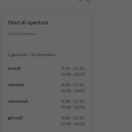
Orari di apertura
Orari d'apertura
1 gennaio - 31 dicembre
lunedì
8:30 - 12:30,
15:00 - 18:30
martedì
8:30 - 12:30,
15:00 - 18:30
mercoledì
8:30 - 12:30,
15:00 - 18:30
giovedì
8:30 - 12:30,
15:00 - 18:30