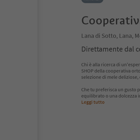
Cooperati
Lana di Sotto, Lana, M
Direttamente dal 
Chi è alla ricerca di un'espe
SHOP della cooperativa orto
selezione di mele deliziose, 
Che tu preferisca un gusto
equilibrato o una dolcezza i
Leggi tutto