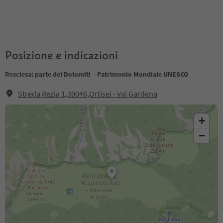
Posizione e indicazioni
Resciesa: parte del Dolomiti – Patrimonio Mondiale UNESCO
Streda Rezia 1,39046,Ortisei - Val Gardena
+
−