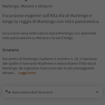
Marlengo, Merano e dintorni
Escursione esigente sull'Alta Via di Marlengo e
lungo la roggia di Marlengo con vista panoramica.
Escursione varia nella natura sopra Marlengo con splendide
viste panoramiche su Merano e la Val d’Adige.
Itinerario
Dal centro di Marlengo risaliamo il sentiero n. 33, ci lasciamo
alle spalle il ristorante Waalheim e imbocchiamo l'Alta Via di
Marlengo. Ne seguiamo il percorso per lo più pianeggiante
attrave
...
Leggi tutto
Panoramica dell’itinerario