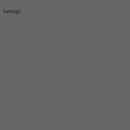
Dettagli