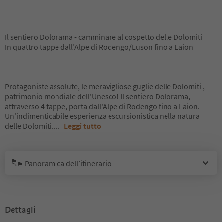
Il sentiero Dolorama - camminare al cospetto delle Dolomiti
In quattro tappe dall’Alpe di Rodengo/Luson fino a Laion
Protagoniste assolute, le meravigliose guglie delle Dolomiti ,
patrimonio mondiale dell'Unesco! Il sentiero Dolorama,
attraverso 4 tappe, porta dall'Alpe di Rodengo fino a Laion.
Un'indimenticabile esperienza escursionistica nella natura
delle Dolomiti.
...
Leggi tutto
Panoramica dell’itinerario
Dettagli